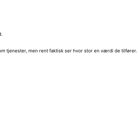
d.
 tjenester, men rent faktisk ser hvor stor en værdi de tilfører.