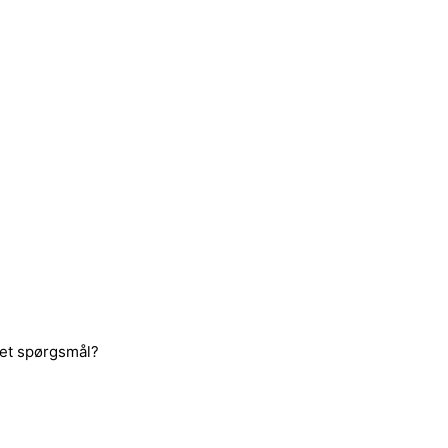
 et spørgsmål?