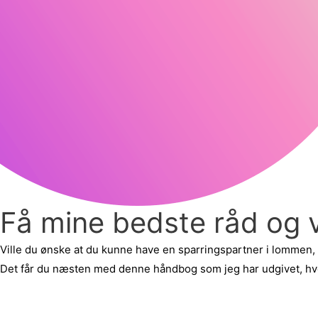
Få mine bedste råd og 
Ville du ønske at du kunne have en sparringspartner i lommen
Det får du næsten med denne håndbog som jeg har udgivet, hvor
læs mere